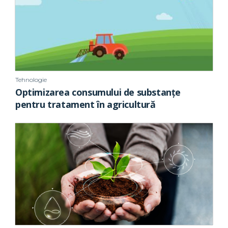
Tehnologie
Optimizarea consumului de substanțe
pentru tratament în agricultură